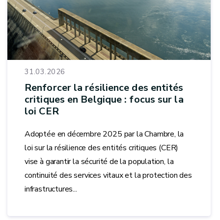
31.03.2026
Renforcer la résilience des entités
critiques en Belgique : focus sur la
loi CER
Adoptée en décembre 2025 par la Chambre, la
loi sur la résilience des entités critiques (CER)
vise à garantir la sécurité de la population, la
continuité des services vitaux et la protection des
infrastructures...