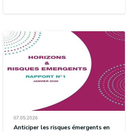
07.05.2026
Anticiper les risques émergents en