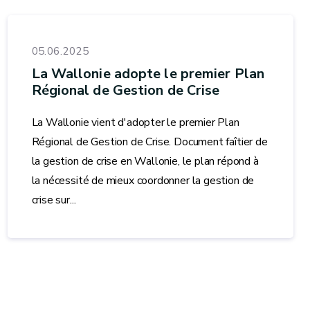
05.06.2025
La Wallonie adopte le premier Plan
Régional de Gestion de Crise
La Wallonie vient d'adopter le premier Plan
Régional de Gestion de Crise. Document faîtier de
la gestion de crise en Wallonie, le plan répond à
la nécessité de mieux coordonner la gestion de
crise sur...