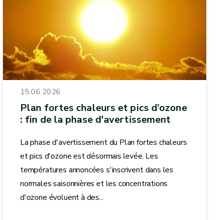
15.06.2026
Plan fortes chaleurs et pics d’ozone
: fin de la phase d'avertissement
La phase d'avertissement du Plan fortes chaleurs
et pics d'ozone est désormais levée. Les
températures annoncées s'inscrivent dans les
normales saisonnières et les concentrations
d'ozone évoluent à des...