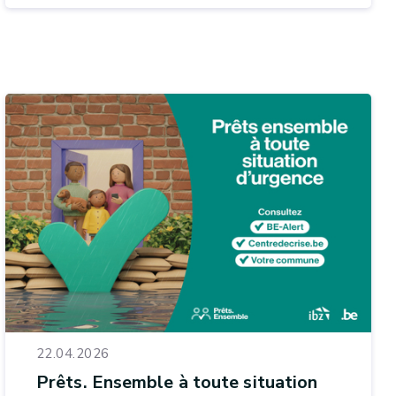
22.04.2026
Prêts. Ensemble à toute situation