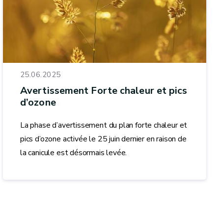
25.06.2025
Avertissement Forte chaleur et pics
d’ozone
La phase d’avertissement du plan forte chaleur et
pics d’ozone activée le 25 juin dernier en raison de
la canicule est désormais levée.