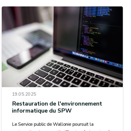
19.05.2025
Restauration de l'environnement
informatique du SPW
Le Service public de Wallonie poursuit la