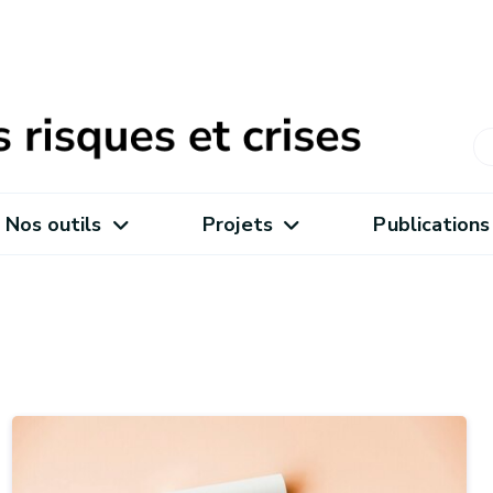
Nos outils
Projets
Publications