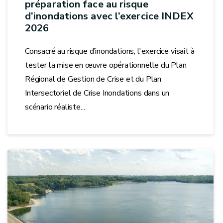
préparation face au risque
d’inondations avec l’exercice INDEX
2026
Consacré au risque d’inondations, l'exercice visait à
tester la mise en œuvre opérationnelle du Plan
Régional de Gestion de Crise et du Plan
Intersectoriel de Crise Inondations dans un
scénario réaliste...