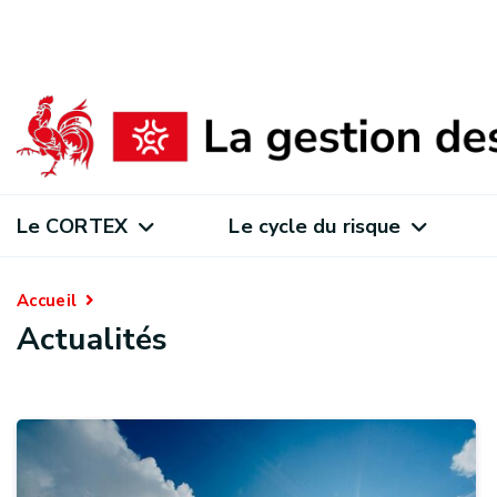
Le CORTEX
Le cycle du risque
Accueil
Actualités