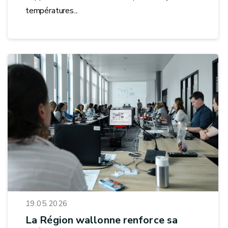
températures...
19.05.2026
La Région wallonne renforce sa