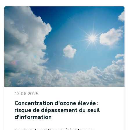
13.06.2025
Concentration d'ozone élevée :
risque de dépassement du seuil
d'information