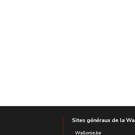
Sites généraux de la Wa
Wallonie.be