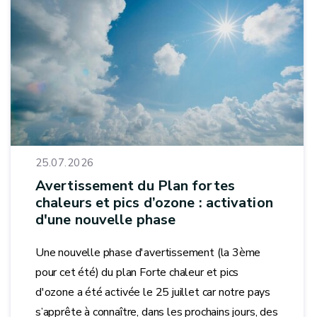
25.07.2026
Avertissement du Plan fortes
chaleurs et pics d’ozone : activation
d'une nouvelle phase
Une nouvelle phase d'avertissement (la 3ème
pour cet été) du plan Forte chaleur et pics
d'ozone a été activée le 25 juillet car notre pays
s’apprête à connaître, dans les prochains jours, des