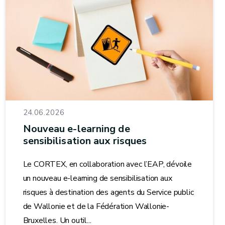
24.06.2026
Nouveau e-learning de
sensibilisation aux risques
Le CORTEX, en collaboration avec l’EAP, dévoile
un nouveau e-learning de sensibilisation aux
risques à destination des agents du Service public
de Wallonie et de la Fédération Wallonie-
Bruxelles. Un outil...