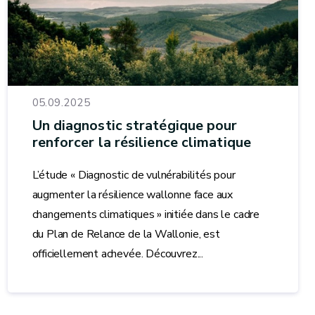
05.09.2025
Un diagnostic stratégique pour
renforcer la résilience climatique
L’étude « Diagnostic de vulnérabilités pour
augmenter la résilience wallonne face aux
changements climatiques » initiée dans le cadre
du Plan de Relance de la Wallonie, est
officiellement achevée. Découvrez...