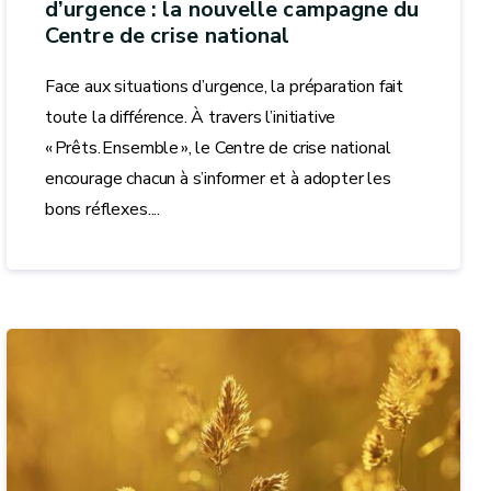
d’urgence : la nouvelle campagne du
Centre de crise national
Face aux situations d’urgence, la préparation fait
toute la différence. À travers l’initiative
« Prêts. Ensemble », le Centre de crise national
encourage chacun à s’informer et à adopter les
bons réflexes....