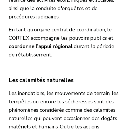
relance des activités économiques et sociales,
ainsi que la conduite d'enquêtes et de
procédures judiciaires.
En tant qu’organe central de coordination, le
CORTEX accompagne les pouvoirs publics et
coordonne l’appui régional
durant la période
de rétablissement.
Les calamités naturelles
Les inondations, les mouvements de terrain, les
tempêtes ou encore les sécheresses sont des
phénomènes considérés comme des calamités
naturelles qui peuvent occasionner des dégâts
matériels et humains. Outre les actions