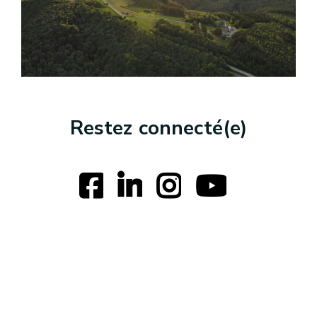
Restez connecté(e)