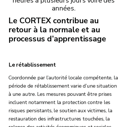
heures à plusieurs jours voire des
années.
Le CORTEX contribue au
retour à la normale et au
processus d’apprentissage
Le rétablissement
Coordonnée par l’autorité locale compétente, la
période de rétablissement varie d’une situation
à une autre. Les mesures pouvant être prises
incluent notamment la protection contre les
risques persistants, le soutien aux victimes, la
restauration des infrastructures touchées, la