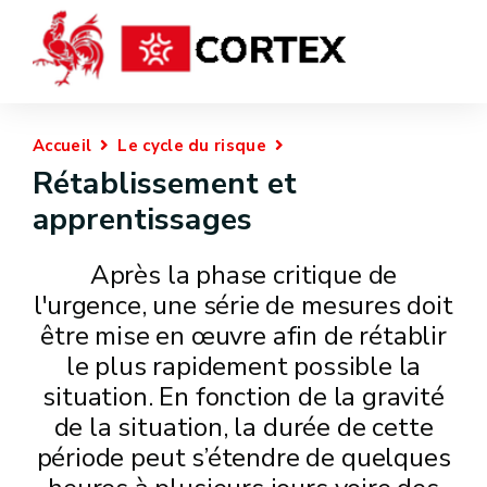
Accueil
Le cycle du risque
Rétablissement et
apprentissages
Après la phase critique de
l'urgence, une série de mesures doit
être mise en œuvre afin de rétablir
le plus rapidement possible la
situation. En fonction de la gravité
de la situation, la durée de cette
période peut s’étendre de quelques