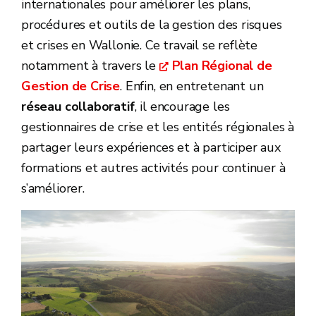
internationales pour améliorer les plans,
procédures et outils de la gestion des risques
et crises en Wallonie. Ce travail se reflète
notamment à travers le
Plan Régional de
Gestion de Crise
. Enfin, en entretenant un
réseau collaboratif
, il encourage les
gestionnaires de crise et les entités régionales à
partager leurs expériences et à participer aux
formations et autres activités pour continuer à
s’améliorer.