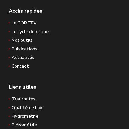
Accès rapides
Le CORTEX
Le cycle du risque
Nos outils
Publications
Actualités
Contact
Liens utiles
Trafiroutes
Qualité de l'air
Hydrométrie
Piézométrie