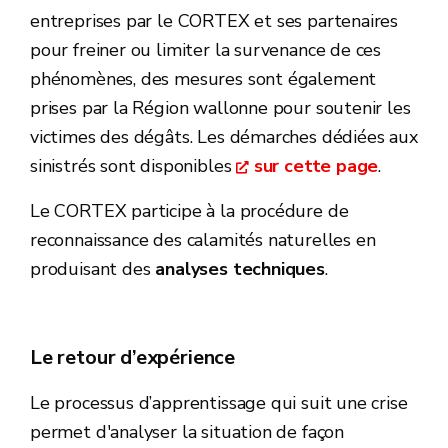
entreprises par le CORTEX et ses partenaires
pour freiner ou limiter la survenance de ces
phénomènes, des mesures sont également
prises par la Région wallonne pour soutenir les
victimes des dégâts. Les démarches dédiées aux
sinistrés sont disponibles
sur cette page
.
Le CORTEX participe à la procédure de
reconnaissance des calamités naturelles en
produisant des
analyses techniques
.
Le retour d’expérience
Le processus d’apprentissage qui suit une crise
permet d'analyser la situation de façon