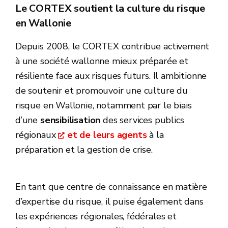
Le CORTEX soutient la culture du risque
en Wallonie
Depuis 2008, le CORTEX contribue activement
à une société wallonne mieux préparée et
résiliente face aux risques futurs. Il ambitionne
de soutenir et promouvoir une culture du
risque en Wallonie, notamment par le biais
d’une
sensibilisation
des services publics
régionaux
et de leurs agents
à la
préparation et la gestion de crise.
En tant que centre de connaissance en matière
d’expertise du risque, il puise également dans
les expériences régionales, fédérales et