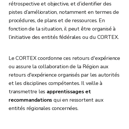
rétrospective et objective, et d’identifier des
pistes d’amélioration, notamment en termes de
procédures, de plans et de ressources. En
fonction de la situation, il peut être organisé à
l’initiative des entités fédérales ou du CORTEX.
Le CORTEX coordonne ces retours d'expérience
ou assure la collaboration de la Région aux
retours d'expérience organisés par les autorités
et les disciplines compétentes.
Il veille à
transmettre les
apprentissages et
recommandations
qui en ressortent aux
entités régionales concernées.