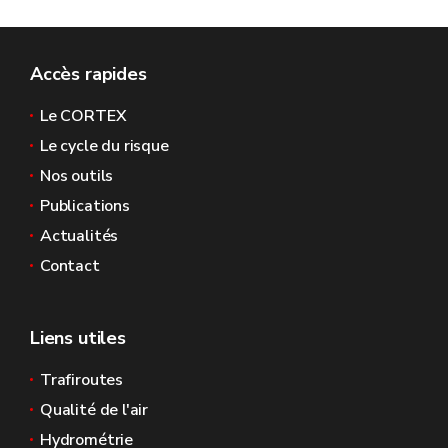
Accès rapides
Le CORTEX
Le cycle du risque
Nos outils
Publications
Actualités
Contact
Liens utiles
Trafiroutes
Qualité de l'air
Hydrométrie