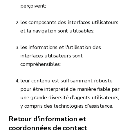
perçoivent;
les composants des interfaces utilisateurs
et la navigation sont utilisables;
les informations et l'utilisation des
interfaces utilisateurs sont
compréhensibles;
leur contenu est suffisamment robuste
pour être interprété de manière fiable par
une grande diversité d'agents utilisateurs,
y compris des technologies d'assistance.
Retour d'information et
coordonnées de contact