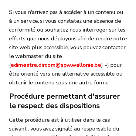
Si vous n'arrivez pas à accéder à un contenu ou
à un service, si vous constatez une absence de
conformité ou souhaitez nous interroger sur les
efforts que nous déployons afin de rendre notre
site web plus accessible, vous pouvez contacter
le webmaster du site
(
edimestre.dircom@spw.wallonie.be
) ») pour
être orienté vers une alternative accessible ou
obtenir le contenu sous une autre forme.
Procédure permettant d'assurer
le respect des dispositions
Cette procédure est à utiliser dans le cas
suivant : vous avez signalé au responsable du