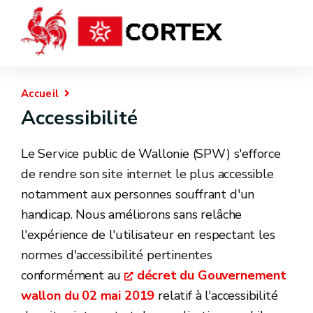
Accueil
Accessibilité
Le Service public de Wallonie (SPW) s'efforce
de rendre son site internet le plus accessible
notamment aux personnes souffrant d'un
handicap. Nous améliorons sans relâche
l'expérience de l'utilisateur en respectant les
normes d'accessibilité pertinentes
conformément au
décret du Gouvernement
wallon du 02 mai 2019
relatif à l'accessibilité