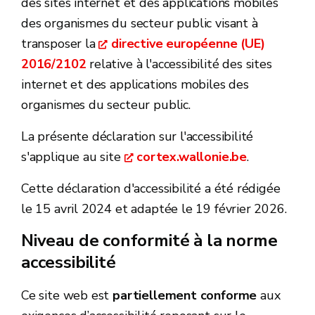
des sites internet et des applications mobiles
des organismes du secteur public visant à
transposer la
directive européenne (UE)
2016/2102
relative à l'accessibilité des sites
internet et des applications mobiles des
organismes du secteur public.
La présente déclaration sur l'accessibilité
s'applique au site
cortex.wallonie.be
.
Cette déclaration d'accessibilité a été rédigée
le 15 avril 2024 et adaptée le 19 février 2026.
Niveau de conformité à la norme
accessibilité
Ce site web est
partiellement conforme
aux