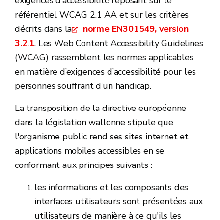
exigences d’accessibilité reposant sur le
référentiel WCAG 2.1 AA et sur les critères
décrits dans la
norme EN301549, version
3.2.1
. Les Web Content Accessibility Guidelines
(WCAG) rassemblent les normes applicables
en matière d’exigences d’accessibilité pour les
personnes souffrant d’un handicap.
La transposition de la directive européenne
dans la législation wallonne stipule que
l'organisme public rend ses sites internet et
applications mobiles accessibles en se
conformant aux principes suivants :
les informations et les composants des
interfaces utilisateurs sont présentées aux
utilisateurs de manière à ce qu'ils les