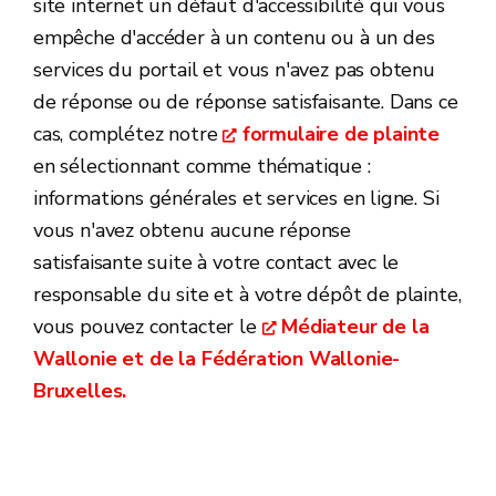
site internet un défaut d'accessibilité qui vous
empêche d'accéder à un contenu ou à un des
services du portail et vous n'avez pas obtenu
de réponse ou de réponse satisfaisante. Dans ce
cas, complétez notre
formulaire de plainte
en sélectionnant comme thématique :
informations générales et services en ligne. Si
vous n'avez obtenu aucune réponse
satisfaisante suite à votre contact avec le
responsable du site et à votre dépôt de plainte,
vous pouvez contacter le
Médiateur de la
Wallonie et de la Fédération Wallonie-
Bruxelles.