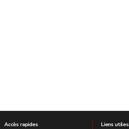
Accès rapides
Liens utiles