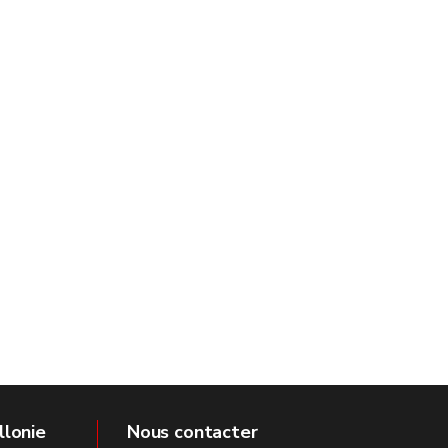
llonie
Nous contacter