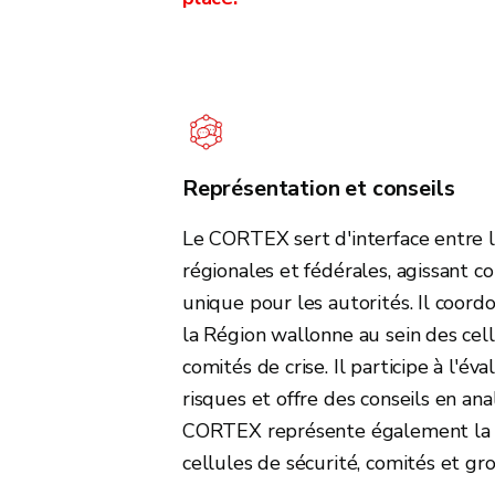
Représentation et conseils
Le CORTEX sert d'interface entre
régionales et fédérales, agissant 
unique pour les autorités. Il coord
la Région wallonne au sein des cell
comités de crise. Il participe à l'év
risques et offre des conseils en ana
CORTEX représente également la W
cellules de sécurité, comités et gro