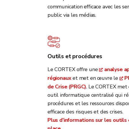
communication efficace avec les ser
public via les médias.
Outils et procédures
Le CORTEX offre une
analyse a
régionaux
et met en œuvre le
P
de Crise (PRGC)
. Le CORTEX met 
outil informatique centralisé qui ré
procédures et les ressources dispo
efficace des risques et des crises.
Plus d’informations sur les outil
place.