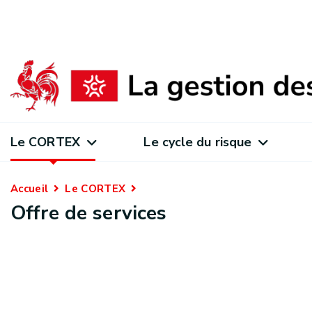
Le CORTEX
Le cycle du risque
Accueil
Le CORTEX
Offre de services