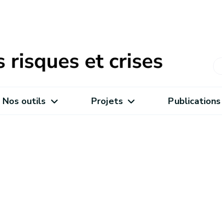
Nos outils
Projets
Publications