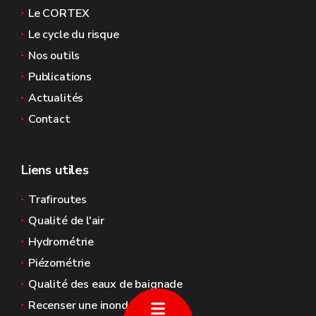
Le CORTEX
Le cycle du risque
Nos outils
Publications
Actualités
Contact
Liens utiles
Trafiroutes
Qualité de l'air
Hydrométrie
Piézométrie
Qualité des eaux de baignade
Recenser une inondation