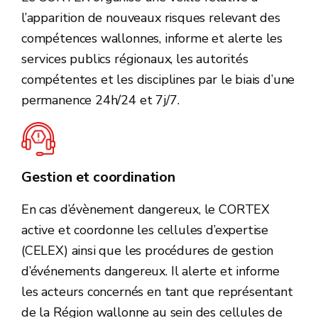
l’apparition de nouveaux risques relevant des
compétences wallonnes, informe et alerte les
services publics régionaux, les autorités
compétentes et les disciplines par le biais d’une
permanence 24h/24 et 7j/7.
Gestion et coordination
En cas d’évènement dangereux, le CORTEX
active et coordonne les cellules d’expertise
(CELEX) ainsi que les procédures de gestion
d’événements dangereux. Il alerte et informe
les acteurs concernés en tant que représentant
de la Région wallonne au sein des cellules de