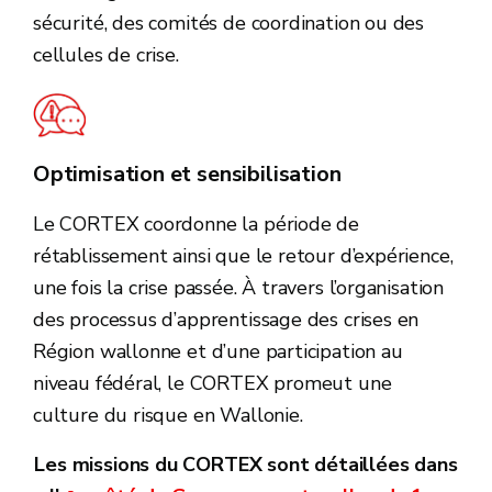
sécurité, des comités de coordination ou des
cellules de crise.
Optimisation et sensibilisation
Le CORTEX coordonne la période de
rétablissement ainsi que le retour d’expérience,
une fois la crise passée. À travers l’organisation
des processus d’apprentissage des crises en
Région wallonne et d’une participation au
niveau fédéral, le CORTEX promeut une
culture du risque en Wallonie.
Les missions du CORTEX sont détaillées dans