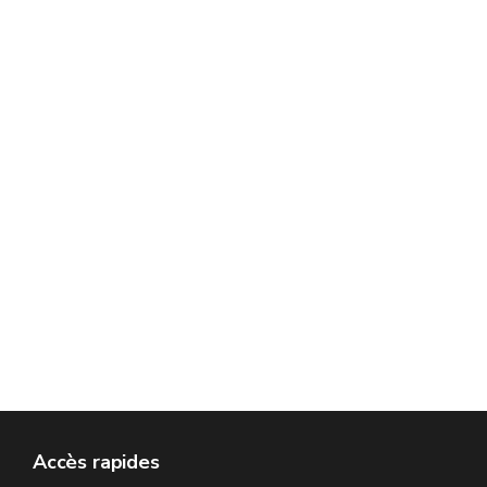
Accès rapides