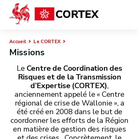
Accueil
Le CORTEX
Missions
Le
Centre de Coordination des
Risques et de la Transmission
d’Expertise (CORTEX)
,
anciennement appelé le « Centre
régional de crise de Wallonie », a
été créé en 2008 dans le but de
coordonner les efforts de la Région
en matière de gestion des risques
et des crises.
Concrètement, le