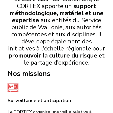
CORTEX apporte un
support
méthodologique, matériel et une
expertise
aux entités du Service
public de Wallonie, aux autorités
compétentes et aux disciplines.
Il
développe également des
initiatives à l'échelle régionale pour
promouvoir la culture du risque
et
le partage d'expérience.
Nos missions
Surveillance et anticipation
Le CORTEX organise une veille relative à