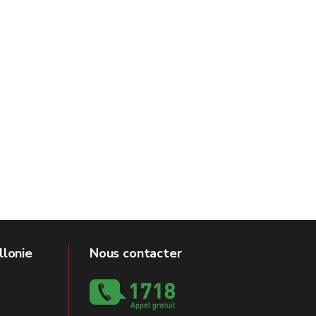
llonie
Nous contacter