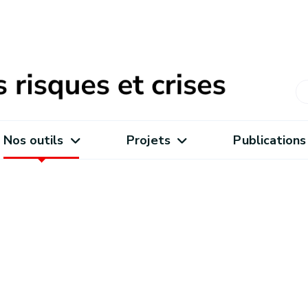
Nos outils
Projets
Publications