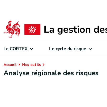
Le CORTEX
Le cycle du risque
Accueil
Nos outils
Analyse régionale des risques