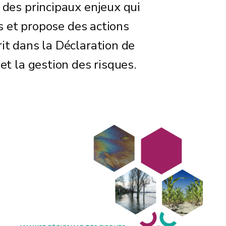
 des principaux enjeux qui
s et propose des actions
it dans la Déclaration de
et la gestion des risques.