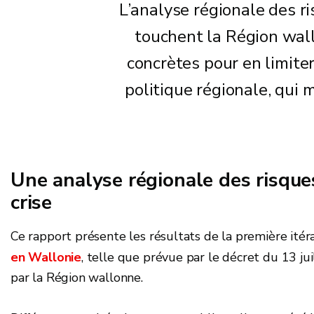
L’analyse régionale des r
touchent la Région wall
concrètes pour en limite
politique régionale, qui 
Une analyse régionale des risques
crise
Ce rapport présente les résultats de la première itéra
en Wallonie
, telle que prévue par le décret du 13 jui
par la Région wallonne.