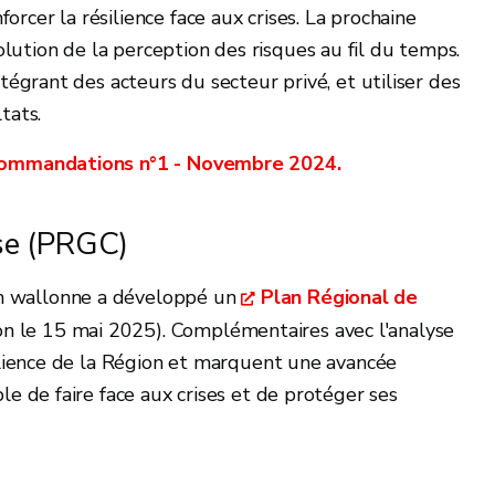
rcer la résilience face aux crises. La prochaine
ution de la perception des risques au fil du temps.
ntégrant des acteurs du secteur privé, et utiliser des
tats.
ecommandations n°1 - Novembre 2024.
ise (PRGC)
on wallonne a développé un
Plan Régional de
 le 15 mai 2025). Complémentaires avec l'analyse
silience de la Région et marquent une avancée
le de faire face aux crises et de protéger ses