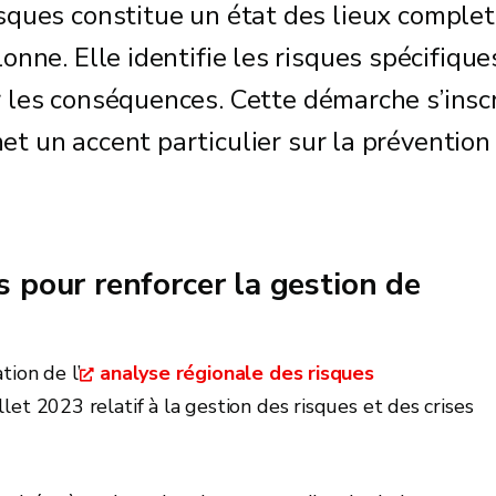
isques constitue un état des lieux complet
onne. Elle identifie les risques spécifique
r les conséquences. Cette démarche s’inscr
met un accent particulier sur la prévention 
 pour renforcer la gestion de
tion de l’
analyse régionale des risques
llet 2023 relatif à la gestion des risques et des crises