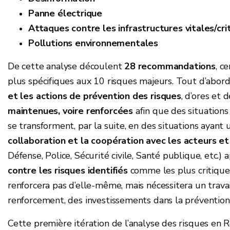
Panne électrique
Attaques contre les infrastructures vitales/cri
Pollutions environnementales
De cette analyse découlent
28 recommandations
, c
plus spécifiques aux 10 risques majeurs. Tout d’abord
et les actions de prévention des risques
, d’ores et
maintenues, voire renforcées
afin que des situations
se transforment, par la suite, en des situations ayant 
collaboration et la coopération avec les acteurs e
Défense, Police, Sécurité civile, Santé publique, etc.
contre les risques identifiés
comme les plus critiques
renforcera pas d’elle-même, mais nécessitera un travai
renforcement, des investissements dans la prévention
Cette première itération de l’analyse des risques en 