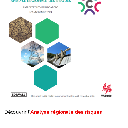
Découvrir l'
Analyse régionale des risques