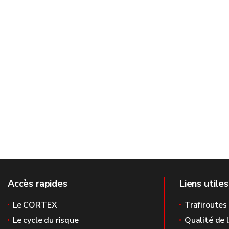
Accès rapides
Liens utiles
Le CORTEX
Trafiroutes
Le cycle du risque
Qualité de l