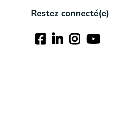
Restez connecté(e)