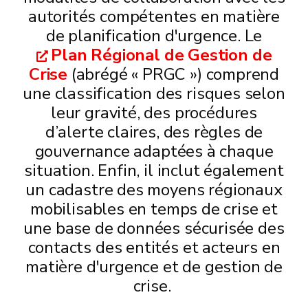
autorités compétentes en matière
de planification d'urgence. Le
Plan Régional de Gestion de
Crise
(abrégé « PRGC ») comprend
une classification des risques selon
leur gravité, des procédures
d’alerte claires, des règles de
gouvernance adaptées à chaque
situation. Enfin, il inclut également
un cadastre des moyens régionaux
mobilisables en temps de crise et
une base de données sécurisée des
contacts des entités et acteurs en
matière d'urgence et de gestion de
crise.