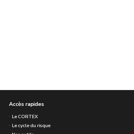
Accès rapides
Le CORTEX
Le cycle du risque