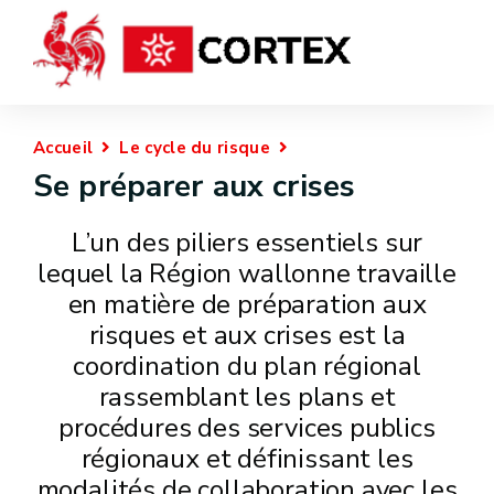
Accueil
Le cycle du risque
Se préparer aux crises
L’un des piliers essentiels sur
lequel la Région wallonne travaille
en matière de préparation aux
risques et aux crises est la
coordination du plan régional
rassemblant les plans et
procédures des services publics
régionaux et définissant les
modalités de collaboration avec les