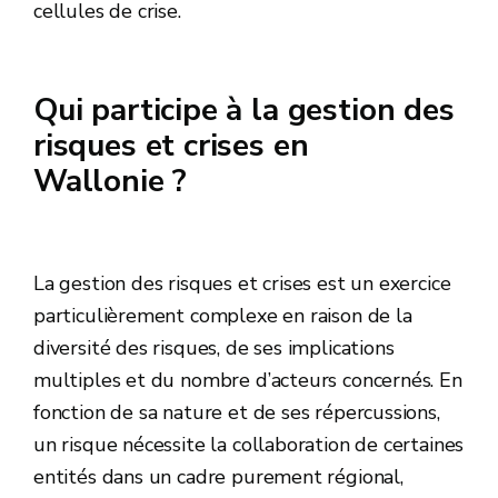
cellules de crise.
Qui participe à la gestion des
risques et crises en
Wallonie ?
La gestion des risques et crises est un exercice
particulièrement complexe en raison de la
diversité des risques, de ses implications
multiples et du nombre d’acteurs concernés. En
fonction de sa nature et de ses répercussions,
un risque nécessite la collaboration de certaines
entités dans un cadre purement régional,