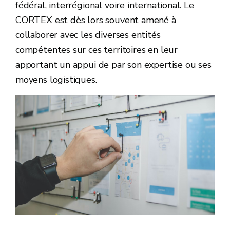
fédéral, interrégional voire international. Le
CORTEX est dès lors souvent amené à
collaborer avec les diverses entités
compétentes sur ces territoires en leur
apportant un appui de par son expertise ou ses
moyens logistiques.