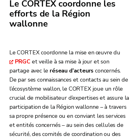
Le CORTEX coordonne les
efforts de la Région
wallonne
Le CORTEX coordonne la mise en œuvre du
PRGC
et veille à sa mise à jour et son
partage avec le
réseau d’acteurs
concernés.
De par ses connaissances et contacts au sein de
l’écosystème wallon, le CORTEX joue un rôle
crucial de mobilisateur d’expertises et assure la
participation de la Région wallonne – à travers
sa propre présence ou en conviant les services
et entités concernés – au sein des cellules de
sécurité, des comités de coordination ou des