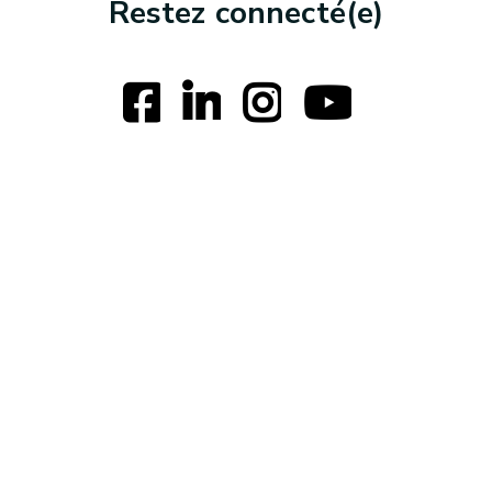
Restez connecté(e)