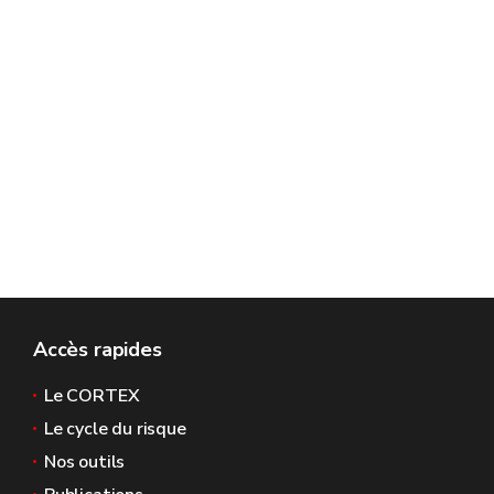
Accès rapides
Le CORTEX
Le cycle du risque
Nos outils