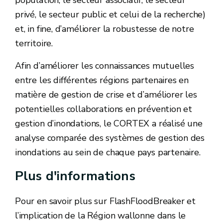
population, le secteur associatif, le secteur
privé, le secteur public et celui de la recherche)
et, in fine, d’améliorer la robustesse de notre
territoire.
Afin d’améliorer les connaissances mutuelles
entre les différentes régions partenaires en
matière de gestion de crise et d’améliorer les
potentielles collaborations en prévention et
gestion d’inondations, le CORTEX a réalisé une
analyse comparée des systèmes de gestion des
inondations au sein de chaque pays partenaire.
Plus d'informations
Pour en savoir plus sur FlashFloodBreaker et
l’implication de la Région wallonne dans le