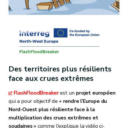
Des territoires plus résilients
face aux crues extrêmes
FlashFloodBreaker
est un
projet européen
qui a pour objectif de
« rendre l’Europe du
Nord-Ouest plus résiliente face à la
multiplication des crues extrêmes et
soudaines »
comme l'explique la vidéo ci-