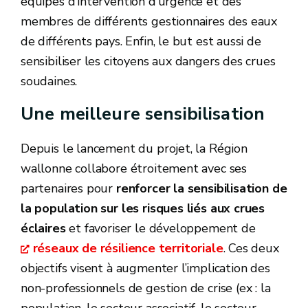
équipes d’intervention d’urgence et des
membres de différents gestionnaires des eaux
de différents pays. Enfin, le but est aussi de
sensibiliser les citoyens aux dangers des crues
soudaines.
Une meilleure sensibilisation
Depuis le lancement du projet, la Région
wallonne collabore étroitement avec ses
partenaires pour
renforcer la sensibilisation de
la population sur les risques liés aux crues
éclaires
et favoriser le développement de
réseaux de résilience territoriale
. Ces deux
objectifs visent à augmenter l’implication des
non-professionnels de gestion de crise (ex : la