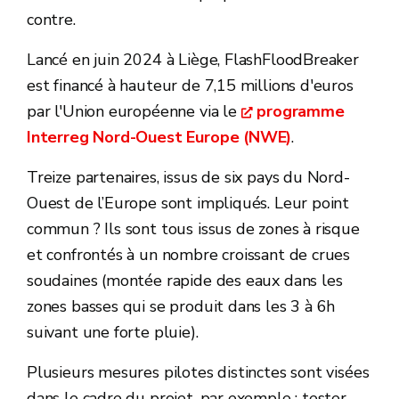
contre.
Lancé en juin 2024 à Liège, FlashFloodBreaker
est financé à hauteur de 7,15 millions d'euros
par l'Union européenne via le
programme
Interreg Nord-Ouest Europe (NWE)
.
Treize partenaires, issus de six pays du Nord-
Ouest de l’Europe sont impliqués. Leur point
commun ? Ils sont tous issus de zones à risque
et confrontés à un nombre croissant de crues
soudaines (montée rapide des eaux dans les
zones basses qui se produit dans les 3 à 6h
suivant une forte pluie).
Plusieurs mesures pilotes distinctes sont visées
dans le cadre du projet, par exemple : tester