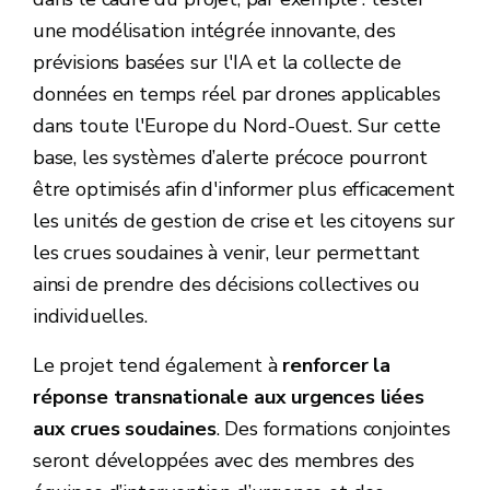
une modélisation intégrée innovante, des
prévisions basées sur l'IA et la collecte de
données en temps réel par drones applicables
dans toute l'Europe du Nord-Ouest. Sur cette
base, les systèmes d’alerte précoce pourront
être optimisés afin d'informer plus efficacement
les unités de gestion de crise et les citoyens sur
les crues soudaines à venir, leur permettant
ainsi de prendre des décisions collectives ou
individuelles.
Le projet tend également à
renforcer la
réponse transnationale aux urgences liées
aux crues soudaines
. Des formations conjointes
seront développées avec des membres des