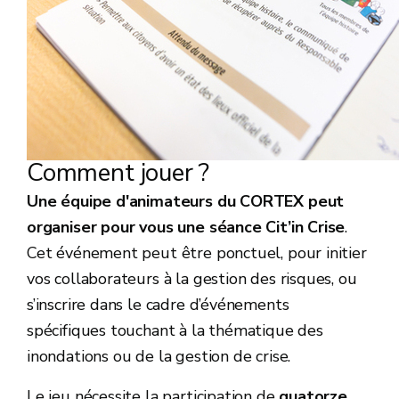
Comment jouer ?
Une équipe d'animateurs du CORTEX peut
organiser pour vous une séance Cit’in Crise
.
Cet événement peut être ponctuel, pour initier
vos collaborateurs à la gestion des risques, ou
s’inscrire dans le cadre d’événements
spécifiques touchant à la thématique des
inondations ou de la gestion de crise.
Le jeu nécessite la participation de
quatorze