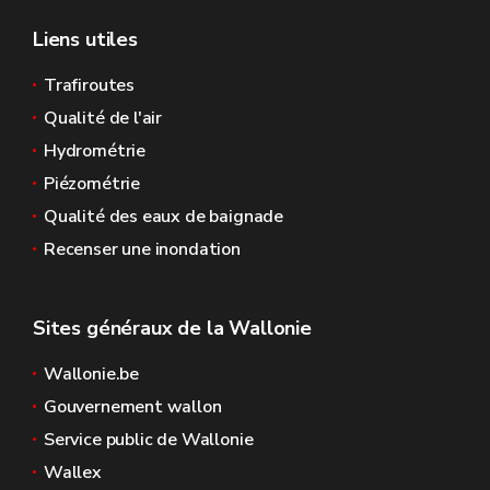
Liens utiles
Trafiroutes
Qualité de l'air
Hydrométrie
Piézométrie
Qualité des eaux de baignade
Recenser une inondation
Sites généraux de la Wallonie
Wallonie.be
Gouvernement wallon
Service public de Wallonie
Wallex