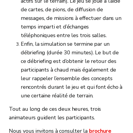
actifs sur le terrain). Le jeu se joue à l’aide
de cartes, de pions, de diffusion de
messages, de missions à effectuer dans un
temps imparti et d’échanges
téléphoniques entre les trois salles.
Enfin, la simulation se termine par un
débriefing (durée 30 minutes). Le but de
ce débriefing est d’obtenir le retour des
participants à chaud mais également de
leur rappeler l’ensemble des concepts
rencontrés durant le jeu et qui font écho à
une certaine réalité de terrain.
Tout au long de ces deux heures, trois
animateurs guident les participants.
Nous vous invitons à consulter la
brochure