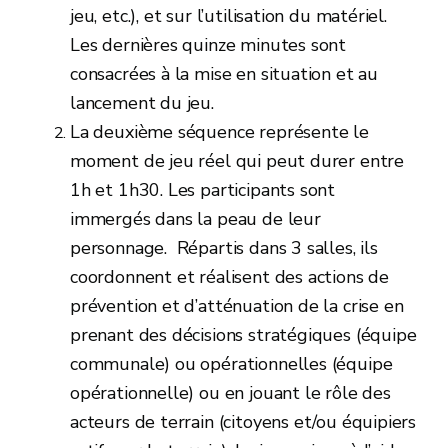
jeu, etc.), et sur l’utilisation du matériel.
Les dernières quinze minutes sont
consacrées à la mise en situation et au
lancement du jeu.
La deuxième séquence représente le
moment de jeu réel qui peut durer entre
1h et 1h30. Les participants sont
immergés dans la peau de leur
personnage. Répartis dans 3 salles, ils
coordonnent et réalisent des actions de
prévention et d’atténuation de la crise en
prenant des décisions stratégiques (équipe
communale) ou opérationnelles (équipe
opérationnelle) ou en jouant le rôle des
acteurs de terrain (citoyens et/ou équipiers