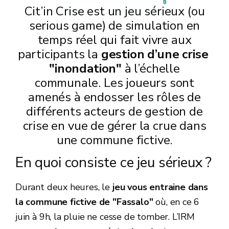
Cit’in Crise est un jeu sérieux (ou
serious game) de simulation en
temps réel qui fait vivre aux
participants la
gestion d’une crise
"inondation"
à l’échelle
communale. Les joueurs sont
amenés à endosser les rôles de
différents acteurs de gestion de
crise en vue de gérer la crue dans
une commune fictive.
En quoi consiste ce jeu sérieux ?
Durant deux heures, le
jeu vous entraine dans
la commune fictive de "Fassalo"
où, en ce 6
juin à 9h, la pluie ne cesse de tomber. L’IRM