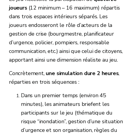
joueurs
(12 minimum – 16 maximum) répartis
dans trois espaces intérieurs séparés. Les
joueurs endosseront le rôle d’acteurs de la
gestion de crise (bourgmestre, planificateur
d’urgence, policier, pompiers, responsable
communication, etc.) ainsi que celui de citoyens,
apportant ainsi une dimension réaliste au jeu.
Concrètement,
une simulation dure 2 heures
,
réparties en trois séquences :
Dans un premier temps (environ 45
minutes), les animateurs briefent les
participants sur le jeu (thématique du
risque “inondation”, gestion d’une situation
d’urgence et son organisation, règles du