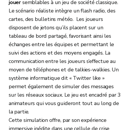
jouer
semblables à un jeu de société classique.
Le scénario réaliste intègre un flash radio, des
cartes, des bulletins météo. Les joueurs
disposent de jetons qu’ils placent sur un
tableau de bord partagé, favorisant ainsi les
échanges entre les équipes et permettant le
suivi des actions et des moyens engagés. La
communication entre les joueurs s’effectue au
moyen de téléphones et de talkies-walkies. Un
système informatique dit « Twitter like »
permet également de simuler des messages
sur les réseaux sociaux. Le jeu est encadré par 3
animateurs qui vous guideront tout au long de
la partie.
Cette simulation offre, par son expérience
immersive inédite dans une cellule de crise