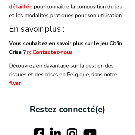
détaillée
pour connaître la composition du jeu
et les modalités pratiques pour son utilisation.
En savoir plus :
Vous souhaitez en savoir plus sur le jeu Cit'in
Crise ?
Contactez-nous
Découvrez-en davantage sur la gestion des
risques et des crises en Belgique, dans notre
flyer
.
Restez connecté(e)