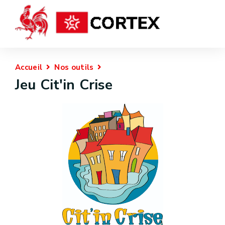
Accueil
Nos outils
Jeu Cit'in Crise