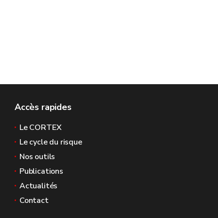
Accès rapides
Le CORTEX
Le cycle du risque
Nos outils
Publications
Actualités
Contact