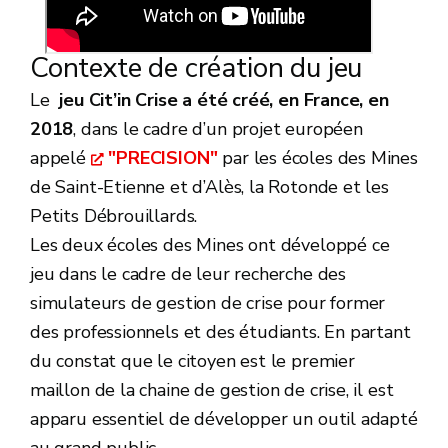
Contexte de création du jeu
Le
jeu Cit’in Crise a été créé, en France, en
2018
, dans le cadre d’un projet européen
appelé
"PRECISION"
par les écoles des Mines
de Saint-Etienne et d’Alès, la Rotonde et les
Petits Débrouillards.
Les deux écoles des Mines ont développé ce
jeu dans le cadre de leur recherche des
simulateurs de gestion de crise pour former
des professionnels et des étudiants. En partant
du constat que le citoyen est le premier
maillon de la chaine de gestion de crise, il est
apparu essentiel de développer un outil adapté