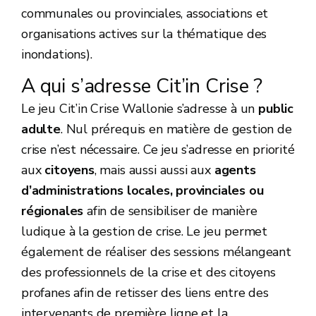
communales ou provinciales, associations et
organisations actives sur la thématique des
inondations).
A qui s’adresse Cit’in Crise ?
Le jeu Cit’in Crise Wallonie s’adresse à un
public
adulte
. Nul prérequis en matière de gestion de
crise n’est nécessaire. Ce jeu s’adresse en priorité
aux
citoyens
, mais aussi aussi aux
agents
d’administrations locales, provinciales ou
régionales
afin de sensibiliser de manière
ludique à la gestion de crise. Le jeu permet
également de réaliser des sessions mélangeant
des professionnels de la crise et des citoyens
profanes afin de retisser des liens entre des
intervenants de première ligne et la