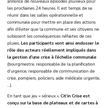
annonce de nouveaux épisodes pluvieux pour
les prochaines 24 heures. Il est temps de se
réunir dans les salles opérationnelle et
communale pour mettre en place des actions
afin d’éviter que la commune et ses citoyens ne
subissent les conséquences néfastes de ces
pluies.
Les participants vont ainsi endosser le
rôle des acteurs réellement impliqués dans
la gestion d’une crise à l’échelle communale
(bourgmestre, responsable de la planification
d’urgence, responsable de communication de
crise, pompiers, policiers, aide médicale urgente,
…).
En tant que jeu « sérieux »,
Cit’in Crise est
conçu sur la base de plateaux et de cartes à