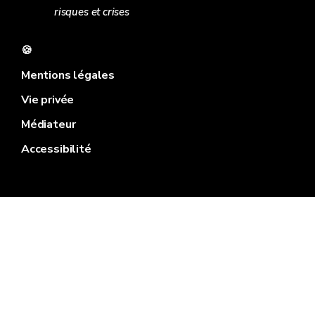
risques et crises
🍪
Mentions légales
Vie privée
Médiateur
Accessibilité