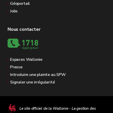
Géoportail
Jobs
Nous contacter
Espaces Wallonie
Presse
Introduire une plainte au SPW
Signaler une irrégularité
Le site officiel de la Wallonie - La gestion des