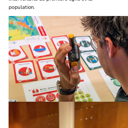
population.