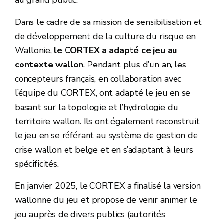
au grand public.
Dans le cadre de sa mission de sensibilisation et
de développement de la culture du risque en
Wallonie,
le CORTEX a adapté ce jeu au
contexte wallon
. Pendant plus d’un an, les
concepteurs français, en collaboration avec
l’équipe du CORTEX, ont adapté le jeu en se
basant sur la topologie et l’hydrologie du
territoire wallon. Ils ont également reconstruit
le jeu en se référant au système de gestion de
crise wallon et belge et en s’adaptant à leurs
spécificités.
En janvier 2025, le CORTEX a finalisé la version
wallonne du jeu et propose de venir animer le
jeu auprès de divers publics (autorités